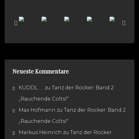
Neueste Kommentare
KUDDL......
zu
Tanz der Rocker: Band 2
„Rauchende Colts!“
Max Hofmann
zu
Tanz der Rocker: Band 2
„Rauchende Colts!“
Markus Heinrich
zu
Tanz der Rocker: