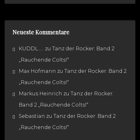
Neueste Kommentare
KUDDL......
zu
Tanz der Rocker: Band 2
„Rauchende Colts!“
Max Hofmann
zu
Tanz der Rocker: Band 2
„Rauchende Colts!“
Markus Heinrich
zu
Tanz der Rocker:
Band 2 „Rauchende Colts!“
Sebastian
zu
Tanz der Rocker: Band 2
„Rauchende Colts!“