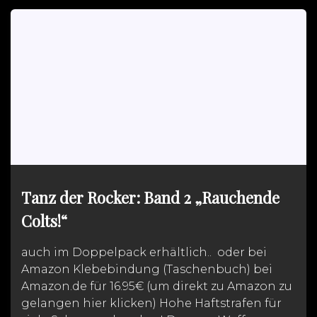
Tanz der Rocker: Band 2 „Rauchende
Colts!“
auch im Doppelpack erhältlich.. oder bei
Amazon Klebebindung (Taschenbuch) bei
Amazon.de für 16.95€ (um direkt zu Amazon zu
gelangen hier klicken) Hohe Haftstrafen für