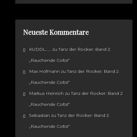
Neueste Kommentare
KUDDL......
zu
Tanz der Rocker: Band 2
„Rauchende Colts!“
Max Hofmann
zu
Tanz der Rocker: Band 2
„Rauchende Colts!“
Markus Heinrich
zu
Tanz der Rocker: Band 2
„Rauchende Colts!“
Sebastian
zu
Tanz der Rocker: Band 2
„Rauchende Colts!“