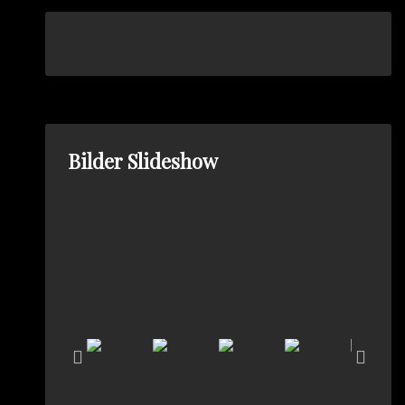
Bilder Slideshow