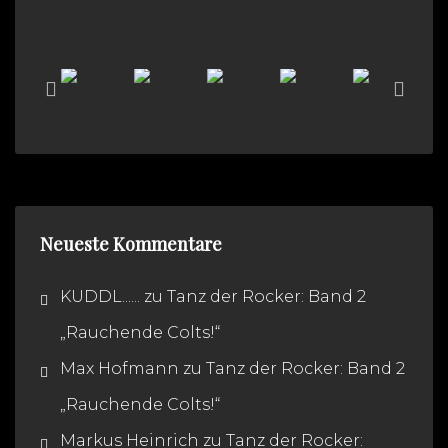
Neueste Kommentare
KUDDL......
zu
Tanz der Rocker: Band 2
„Rauchende Colts!“
Max Hofmann
zu
Tanz der Rocker: Band 2
„Rauchende Colts!“
Markus Heinrich
zu
Tanz der Rocker: