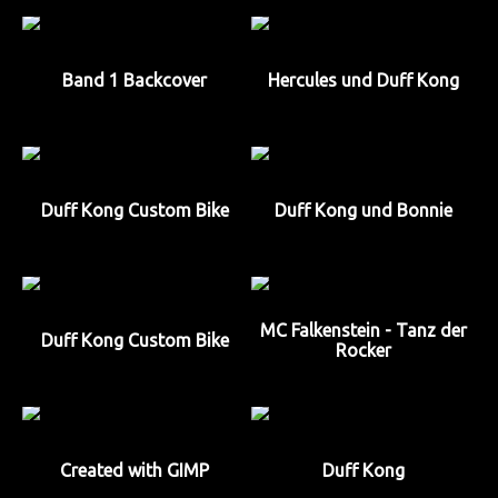
Band 1 Backcover
Hercules und Duff Kong
Duff Kong Custom Bike
Duff Kong und Bonnie
MC Falkenstein - Tanz der
Duff Kong Custom Bike
Rocker
Created with GIMP
Duff Kong