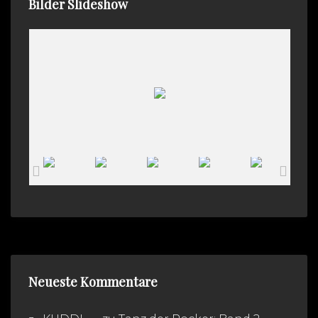
Bilder Slideshow
Neueste Kommentare