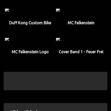
Duff Kong Custom Bike
MC Falkenstein
MC Falkenstein Logo
Cover Band 1 - Feuer Frei